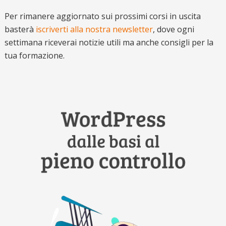
Per rimanere aggiornato sui prossimi corsi in uscita
basterà
iscriverti alla nostra newsletter
, dove ogni
settimana riceverai notizie utili ma anche consigli per la
tua formazione.