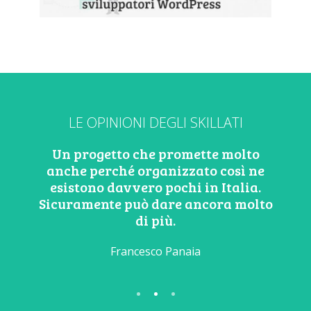
LE OPINIONI DEGLI SKILLATI
Un progetto che promette molto
anche perché organizzato così ne
esistono davvero pochi in Italia.
Sicuramente può dare ancora molto
di più.
Francesco Panaia