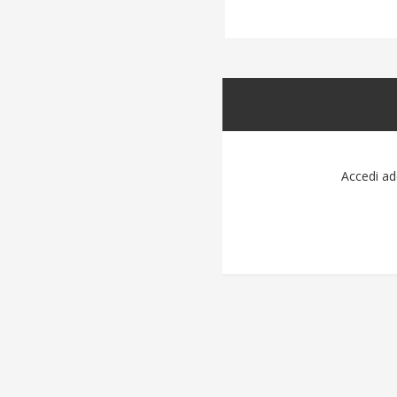
Accedi ad