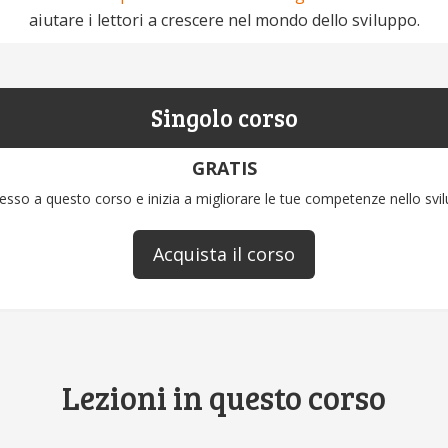
aiutare i lettori a crescere nel mondo dello sviluppo.
Singolo corso
GRATIS
esso a questo corso e inizia a migliorare le tue competenze nello svi
Acquista il corso
Lezioni in questo corso