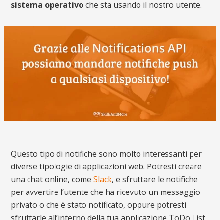
sistema operativo
che sta usando il nostro utente.
Questo tipo di notifiche sono molto interessanti per
diverse tipologie di applicazioni web. Potresti creare
una chat online, come
Slack
, e sfruttare le notifiche
per avvertire l’utente che ha ricevuto un messaggio
privato o che è stato notificato, oppure potresti
sfruttarle all’interno della tua applicazione ToDo List,