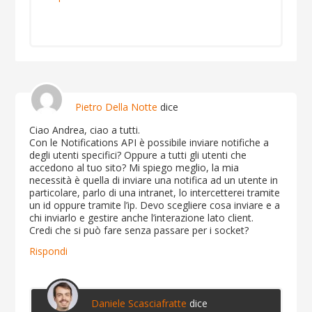
Pietro Della Notte
dice
Ciao Andrea, ciao a tutti.
Con le Notifications API è possibile inviare notifiche a
degli utenti specifici? Oppure a tutti gli utenti che
accedono al tuo sito? Mi spiego meglio, la mia
necessità è quella di inviare una notifica ad un utente in
particolare, parlo di una intranet, lo intercetterei tramite
un id oppure tramite l’ip. Devo scegliere cosa inviare e a
chi inviarlo e gestire anche l’interazione lato client.
Credi che si può fare senza passare per i socket?
Rispondi
Daniele Scasciafratte
dice