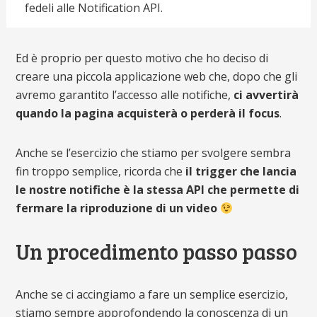
fedeli alle Notification API.
Ed è proprio per questo motivo che ho deciso di
creare una piccola applicazione web che, dopo che gli
avremo garantito l’accesso alle notifiche,
ci avvertirà
quando la pagina acquisterà o perderà il focus
.
Anche se l’esercizio che stiamo per svolgere sembra
fin troppo semplice, ricorda che
il trigger che lancia
le nostre notifiche è la stessa API che permette di
fermare la riproduzione di un video
Un procedimento passo passo
Anche se ci accingiamo a fare un semplice esercizio,
stiamo sempre approfondendo la conoscenza di un