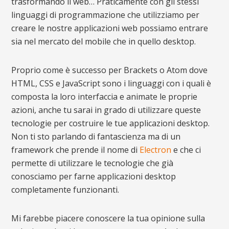
trasformando il web… Praticamente con gli stessi
linguaggi di programmazione che utilizziamo per
creare le nostre applicazioni web possiamo entrare
sia nel mercato del mobile che in quello desktop.
Proprio come è successo per Brackets o Atom dove
HTML, CSS e JavaScript sono i linguaggi con i quali è
composta la loro interfaccia e animate le proprie
azioni, anche tu sarai in grado di utilizzare queste
tecnologie per costruire le tue applicazioni desktop.
Non ti sto parlando di fantascienza ma di un
framework che prende il nome di
Electron
e che ci
permette di utilizzare le tecnologie che già
conosciamo per farne applicazioni desktop
completamente funzionanti.
Mi farebbe piacere conoscere la tua opinione sulla