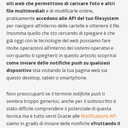
siti web che permettono di caricare foto e altri
file multimediali
e di modificarle online,
praticamente
accedono alle API del tuo filesystem
per navigare all’interno delle cartelle e ottenere il file.
Insomma quello che sto cercando di spiegare è che
già oggi con le tecnologie del web possiamo fare
molte operazioni all’interno dei sistemi operativi e
con quanto ti spiegherò in questo articolo scoprirai
come inviare delle notifiche push su qualsiasi
dispositivo
stia visitando la tua pagina web sia
questo desktop, tablet o smartphone.
Non preoccuparti se il termine
notifiche push
ti
sembra troppo generico, anche per il sottoscritto è
stato difficile comprendere il potenziale di questa
tecnica ma è tutto vero! Grazie alle
Notifications API
siamo in grado di inviare delle notifiche
sfruttando il