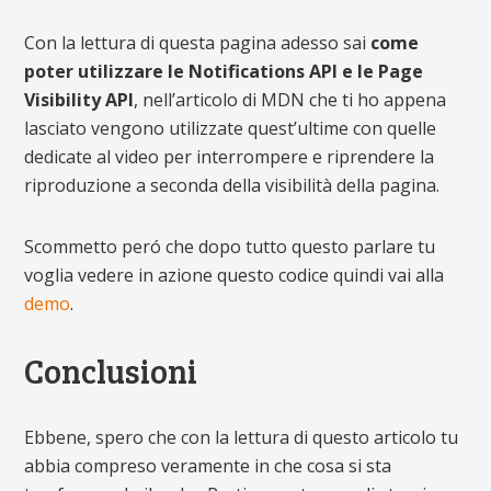
Con la lettura di questa pagina adesso sai
come
poter utilizzare le Notifications API e le Page
Visibility API
, nell’articolo di MDN che ti ho appena
lasciato vengono utilizzate quest’ultime con quelle
dedicate al video per interrompere e riprendere la
riproduzione a seconda della visibilità della pagina.
Scommetto peró che dopo tutto questo parlare tu
voglia vedere in azione questo codice quindi vai alla
demo
.
Conclusioni
Ebbene, spero che con la lettura di questo articolo tu
abbia compreso veramente in che cosa si sta