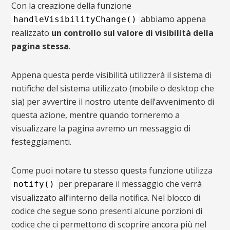
Con la creazione della funzione
abbiamo appena
handleVisibilityChange()
realizzato
un controllo sul valore di visibilità della
pagina stessa
.
Appena questa perde visibilità utilizzerà il sistema di
notifiche del sistema utilizzato (mobile o desktop che
sia) per avvertire il nostro utente dell’avvenimento di
questa azione, mentre quando torneremo a
visualizzare la pagina avremo un messaggio di
festeggiamenti.
Come puoi notare tu stesso questa funzione utilizza
per preparare il messaggio che verrà
notify()
visualizzato all’interno della notifica. Nel blocco di
codice che segue sono presenti alcune porzioni di
codice che ci permettono di scoprire ancora più nel