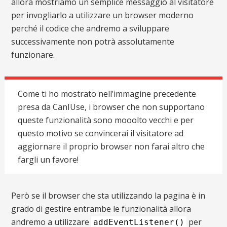
allora mostriamo un semplice messaggio al visitatore
per invogliarlo a utilizzare un browser moderno
perché il codice che andremo a sviluppare
successivamente non potrà assolutamente
funzionare.
Come ti ho mostrato nell’immagine precedente
presa da CanIUse, i browser che non supportano
queste funzionalità sono mooolto vecchi e per
questo motivo se convincerai il visitatore ad
aggiornare il proprio browser non farai altro che
fargli un favore!
Però se il browser che sta utilizzando la pagina è in
grado di gestire entrambe le funzionalità allora
andremo a utilizzare
per
addEventListener()