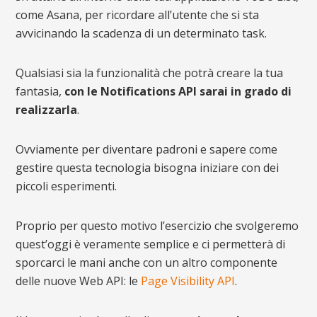
come Asana, per ricordare all’utente che si sta
avvicinando la scadenza di un determinato task.
Qualsiasi sia la funzionalità che potrà creare la tua
fantasia,
con le Notifications API sarai in grado di
realizzarla
.
Ovviamente per diventare padroni e sapere come
gestire questa tecnologia bisogna iniziare con dei
piccoli esperimenti.
Proprio per questo motivo l’esercizio che svolgeremo
quest’oggi è veramente semplice e ci permetterà di
sporcarci le mani anche con un altro componente
delle nuove Web API: le
Page Visibility API
.