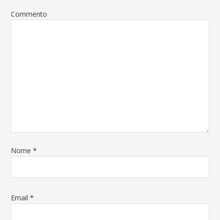
Commento
Nome
*
Email
*