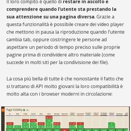
Il loro compito è quello di
restare in ascolto e
comprendere quando l’utente sta prestando la
sua attenzione su una pagina diversa
. Grazie a
questa funzionalità è possibile creare dei video player
che mettono in pausa la riproduzione quando l’utente
cambia tab, oppure costringere le persone ad
aspettare un periodo di tempo preciso sulle proprie
pagine prima di condividere altro materiale (come
succede in molti siti per la condivisione dei file).
La cosa più bella di tutte è che nonostante il fatto che
si trattano di API molto giovani la loro compatibilità è
molto alta con i browser moderni in circolazione: