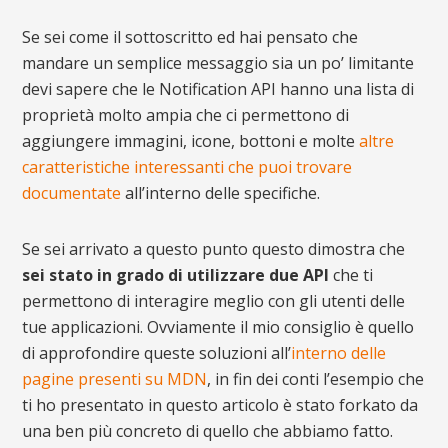
Se sei come il sottoscritto ed hai pensato che
mandare un semplice messaggio sia un po’ limitante
devi sapere che le Notification API hanno una lista di
proprietà molto ampia che ci permettono di
aggiungere immagini, icone, bottoni e molte
altre
caratteristiche interessanti che puoi trovare
documentate
all’interno delle specifiche.
Se sei arrivato a questo punto questo dimostra che
sei stato in grado di utilizzare due API
che ti
permettono di interagire meglio con gli utenti delle
tue applicazioni. Ovviamente il mio consiglio è quello
di approfondire queste soluzioni all’
interno delle
pagine presenti su MDN
, in fin dei conti l’esempio che
ti ho presentato in questo articolo è stato forkato da
una ben più concreto di quello che abbiamo fatto.