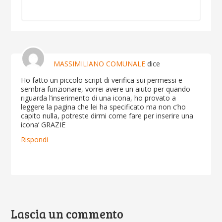
MASSIMILIANO COMUNALE
dice
Ho fatto un piccolo script di verifica sui permessi e
sembra funzionare, vorrei avere un aiuto per quando
riguarda l’inserimento di una icona, ho provato a
leggere la pagina che lei ha specificato ma non c’ho
capito nulla, potreste dirmi come fare per inserire una
icona’ GRAZIE
Rispondi
Lascia un commento