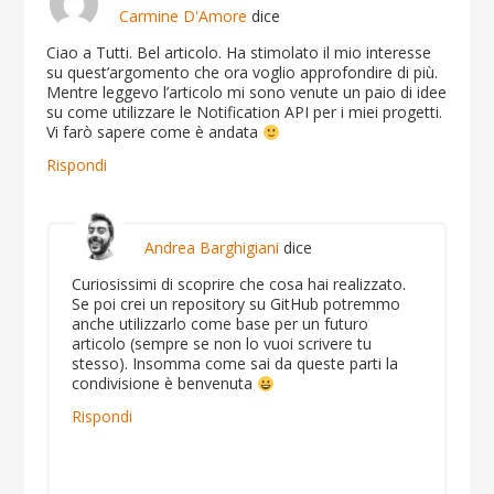
Carmine D'Amore
dice
Ciao a Tutti. Bel articolo. Ha stimolato il mio interesse
su quest’argomento che ora voglio approfondire di più.
Mentre leggevo l’articolo mi sono venute un paio di idee
su come utilizzare le Notification API per i miei progetti.
Vi farò sapere come è andata
Rispondi
Andrea Barghigiani
dice
Curiosissimi di scoprire che cosa hai realizzato.
Se poi crei un repository su GitHub potremmo
anche utilizzarlo come base per un futuro
articolo (sempre se non lo vuoi scrivere tu
stesso). Insomma come sai da queste parti la
condivisione è benvenuta
Rispondi