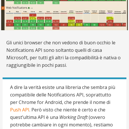
Gli unici browser che non vedono di buon occhio le
Notifications API sono soltanto quelli di casa
Microsoft, per tutti gli altri la compadibilità è nativa o
raggiungibile in pochi passi.
A dire la verità esiste una libreria che sembra più
compatibile delle Notifications API, soprattutto
per Chrome for Android, che prende il nome di
Push API
. Però visto che niente è certo e che
quest’ultima API è una
Working Draft
(ovvero
potrebbe cambiare in ogni momento), restiamo