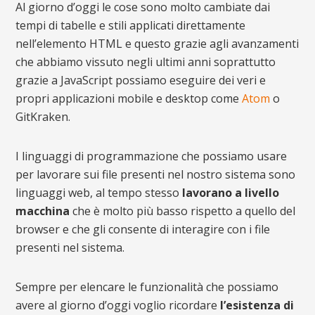
Al giorno d’oggi le cose sono molto cambiate dai
tempi di tabelle e stili applicati direttamente
nell’elemento HTML e questo grazie agli avanzamenti
che abbiamo vissuto negli ultimi anni soprattutto
grazie a JavaScript possiamo eseguire dei veri e
propri applicazioni mobile e desktop come
Atom
o
GitKraken.
I linguaggi di programmazione che possiamo usare
per lavorare sui file presenti nel nostro sistema sono
linguaggi web, al tempo stesso
lavorano a livello
macchina
che è molto più basso rispetto a quello del
browser e che gli consente di interagire con i file
presenti nel sistema.
Sempre per elencare le funzionalità che possiamo
avere al giorno d’oggi voglio ricordare
l’esistenza di