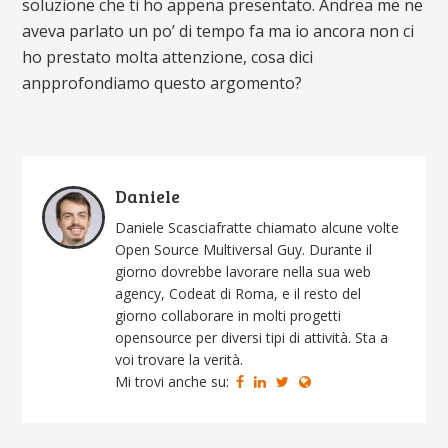
soluzione che ti ho appena presentato. Andrea me ne
aveva parlato un po’ di tempo fa ma io ancora non ci
ho prestato molta attenzione, cosa dici
anpprofondiamo questo argomento?
Daniele
Daniele Scasciafratte chiamato alcune volte
Open Source Multiversal Guy. Durante il
giorno dovrebbe lavorare nella sua web
agency, Codeat di Roma, e il resto del
giorno collaborare in molti progetti
opensource per diversi tipi di attività. Sta a
voi trovare la verità.
Mi trovi anche su: