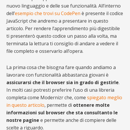
nuovo linguaggio e delle sue funzionalità. All’interno
dell’
esempio che trovi su CodePen
è presente il codice
JavaScript che andremo a presentare in questo
articolo. Per rendere l’apprendimento più digestibile
ti presenterò questo codice un passo alla volta, ma
terminata la lettura ti consiglio di andare a vedere il
file completo e osservarlo all’opera.
La prima cosa che bisogna fare quando andiamo a
lavorare con funzionalità abbastanza giovani è
assicurarsi che il browser sia in grado di gestirle
.
In molti casi potresti preferire l’uso di una libreria
completa come Modernizr che, come
spiegato meglio
in questo articolo
, permette di
ottenere molte
informazioni sul browser che sta consultanto le
nostre pagine
e permette anche di compiere delle
scelte a riguardo.