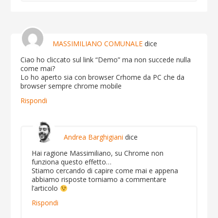
MASSIMILIANO COMUNALE
dice
Ciao ho cliccato sul link “Demo” ma non succede nulla
come mai?
Lo ho aperto sia con browser Crhome da PC che da
browser sempre chrome mobile
Rispondi
Andrea Barghigiani
dice
Hai ragione Massimiliano, su Chrome non
funziona questo effetto…
Stiamo cercando di capire come mai e appena
abbiamo risposte torniamo a commentare
l’articolo
Rispondi