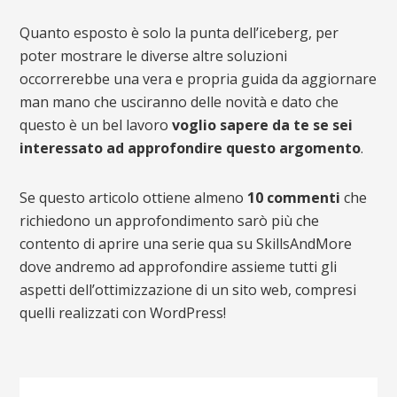
Quanto esposto è solo la punta dell’iceberg, per
poter mostrare le diverse altre soluzioni
occorrerebbe una vera e propria guida da aggiornare
man mano che usciranno delle novità e dato che
questo è un bel lavoro
voglio sapere da te se sei
interessato ad approfondire questo argomento
.
Se questo articolo ottiene almeno
10 commenti
che
richiedono un approfondimento sarò più che
contento di aprire una serie qua su SkillsAndMore
dove andremo ad approfondire assieme tutti gli
aspetti dell’ottimizzazione di un sito web, compresi
quelli realizzati con WordPress!