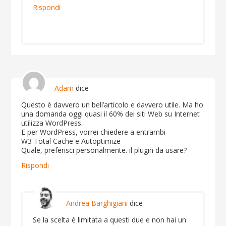
Rispondi
Adam
dice
Questo è davvero un bell’articolo e davvero utile. Ma ho
una domanda oggi quasi il 60% dei siti Web su Internet
utilizza WordPress.
E per WordPress, vorrei chiedere a entrambi
W3 Total Cache e Autoptimize
Quale, preferisci personalmente. il plugin da usare?
Rispondi
Andrea Barghigiani
dice
Se la scelta è limitata a questi due e non hai un