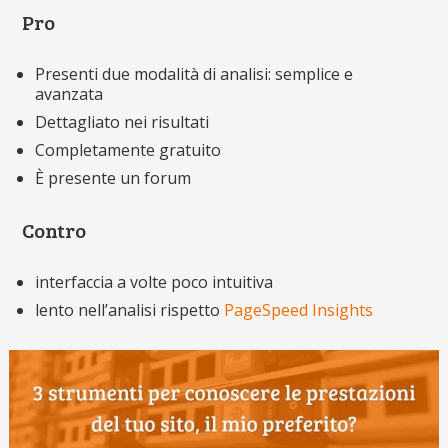
Pro
Presenti due modalità di analisi: semplice e
avanzata
Dettagliato nei risultati
Completamente gratuito
È presente un forum
Contro
interfaccia a volte poco intuitiva
lento nell’analisi rispetto
PageSpeed Insights