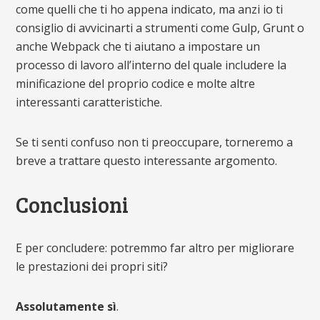
come quelli che ti ho appena indicato, ma anzi io ti
consiglio di avvicinarti a strumenti come Gulp, Grunt o
anche Webpack che ti aiutano a impostare un
processo di lavoro all’interno del quale includere la
minificazione del proprio codice e molte altre
interessanti caratteristiche.
Se ti senti confuso non ti preoccupare, torneremo a
breve a trattare questo interessante argomento.
Conclusioni
E per concludere: potremmo far altro per migliorare
le prestazioni dei propri siti?
Assolutamente sì
.