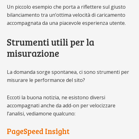
Un piccolo esempio che porta a riflettere sul giusto
bilanciamento tra un’ottima velocità di caricamento
accompagnata da una piacevole esperienza utente.
Strumenti utili per la
misurazione
La domanda sorge spontanea, ci sono strumenti per
misurare le performance del sito?
Eccoti la buona notizia, ne esistono diversi
accompagnati anche da add-on per velocizzare
l’analisi, vediamone qualcuno:
PageSpeed Insight