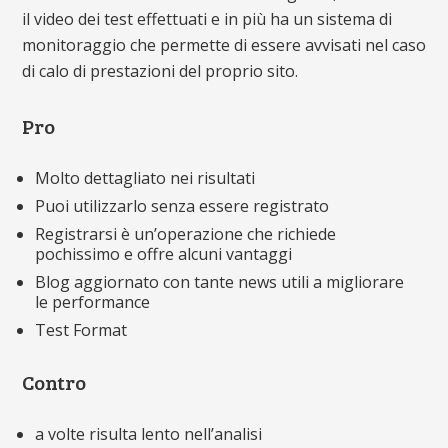
il video dei test effettuati e in più ha un sistema di
monitoraggio che permette di essere avvisati nel caso
di calo di prestazioni del proprio sito.
Pro
Molto dettagliato nei risultati
Puoi utilizzarlo senza essere registrato
Registrarsi è un’operazione che richiede
pochissimo e offre alcuni vantaggi
Blog aggiornato con tante news utili a migliorare
le performance
Test Format
Contro
a volte risulta lento nell’analisi