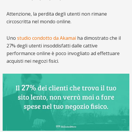
Attenzione, la perdita degli utenti non rimane
circoscritta nel mondo online.
Uno
studio condotto da Akamai
ha dimostrato che il
27% degli utenti insoddisfatti dalle cattive
performance online è poco invogliato ad effettuare
acquisti nei negozi fisici.