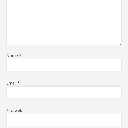
Nome
*
Email
*
Sito web