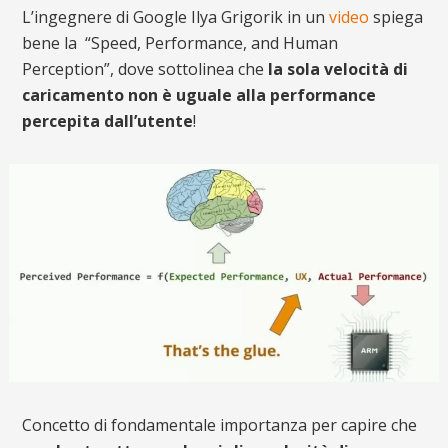
L’ingegnere di Google Ilya Grigorik in un
video
spiega
bene la “Speed, Performance, and Human
Perception”, dove sottolinea che
la sola velocità di
caricamento non è uguale alla performance
percepita dall’utente
!
Concetto di fondamentale importanza per capire che