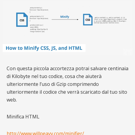
Con questa piccola accortezza potrai salvare centinaia
di Kilobyte nel tuo codice, cosa che aiuterà
ulteriormente l’uso di Gzip comprimendo
ulteriormente il codice che verrà scaricato dal tuo sito
web.
Minifica HTML
http://www.willpeavy.com/minifier/