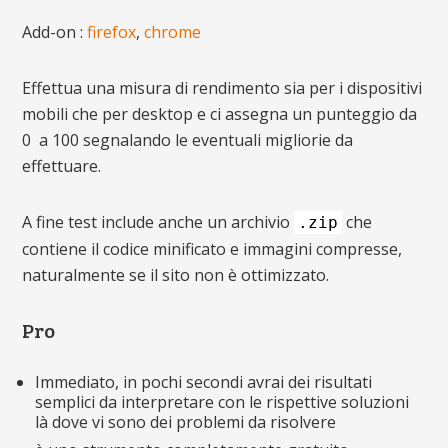
Add-on :
firefox
,
chrome
Effettua una misura di rendimento sia per i dispositivi
mobili che per desktop e ci assegna un punteggio da
0 a 100 segnalando le eventuali migliorie da
effettuare.
A fine test include anche un archivio
che
.zip
contiene il codice minificato e immagini compresse,
naturalmente se il sito non è ottimizzato.
Pro
Immediato, in pochi secondi avrai dei risultati
semplici da interpretare con le rispettive soluzioni
là dove vi sono dei problemi da risolvere