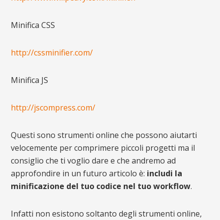
Minifica CSS
http://cssminifier.com/
Minifica JS
http://jscompress.com/
Questi sono strumenti online che possono aiutarti
velocemente per comprimere piccoli progetti ma il
consiglio che ti voglio dare e che andremo ad
approfondire in un futuro articolo è:
includi la
minificazione del tuo codice nel tuo workflow
.
Infatti non esistono soltanto degli strumenti online,