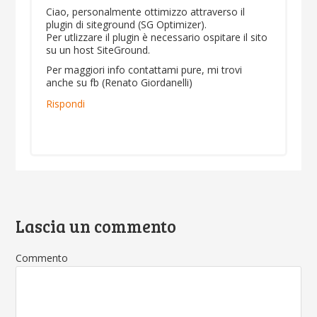
Ciao, personalmente ottimizzo attraverso il
plugin di siteground (SG Optimizer).
Per utlizzare il plugin è necessario ospitare il sito
su un host SiteGround.
Per maggiori info contattami pure, mi trovi
anche su fb (Renato Giordanelli)
Rispondi
Lascia un commento
Commento