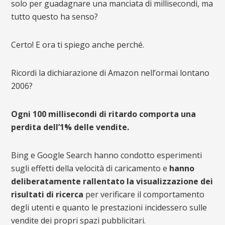
solo per guadagnare una manciata di millisecondi, ma
tutto questo ha senso?
Certo! E ora ti spiego anche perché.
Ricordi la dichiarazione di Amazon nell’ormai lontano
2006?
Ogni 100 millisecondi di ritardo comporta una
perdita dell’1% delle vendite.
Bing e Google Search hanno condotto esperimenti
sugli effetti della velocità di caricamento e
hanno
deliberatamente rallentato la visualizzazione dei
risultati di ricerca
per verificare il comportamento
degli utenti e quanto le prestazioni incidessero sulle
vendite dei propri spazi pubblicitari.