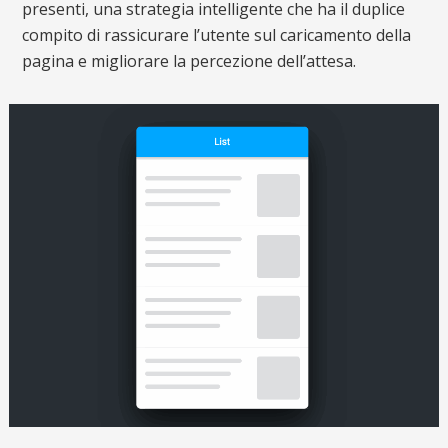
presenti, una strategia intelligente che ha il duplice
compito di rassicurare l’utente sul caricamento della
pagina e migliorare la percezione dell’attesa.