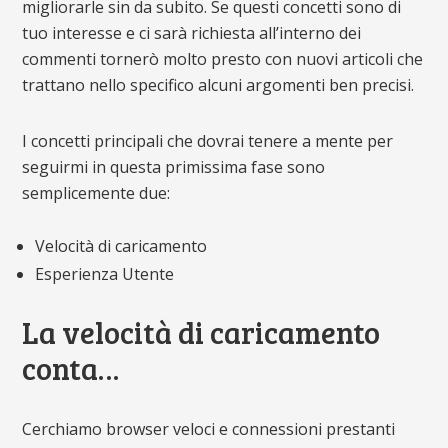
migliorarle sin da subito. Se questi concetti sono di
tuo interesse e ci sarà richiesta all’interno dei
commenti tornerò molto presto con nuovi articoli che
trattano nello specifico alcuni argomenti ben precisi.
I concetti principali che dovrai tenere a mente per
seguirmi in questa primissima fase sono
semplicemente due:
Velocità di caricamento
Esperienza Utente
La velocità di caricamento
conta…
Cerchiamo browser veloci e connessioni prestanti