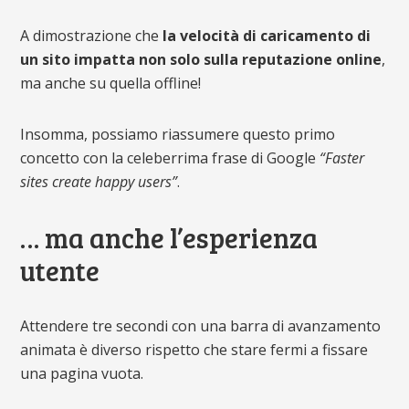
A dimostrazione che
la velocità di caricamento di
un sito impatta non solo sulla reputazione online
,
ma anche su quella offline!
Insomma, possiamo riassumere questo primo
concetto con la celeberrima frase di Google
“Faster
sites create happy users”
.
… ma anche l’esperienza
utente
Attendere tre secondi con una barra di avanzamento
animata è diverso rispetto che stare fermi a fissare
una pagina vuota.