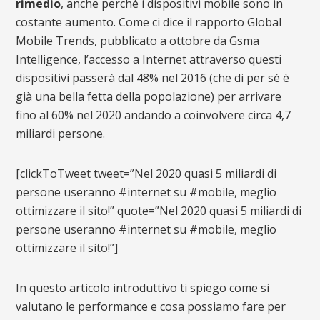
rimedio
, anche perché i dispositivi mobile sono in
costante aumento. Come ci dice il rapporto Global
Mobile Trends, pubblicato a ottobre da Gsma
Intelligence, l’accesso a Internet attraverso questi
dispositivi passerà dal 48% nel 2016 (che di per sé è
già una bella fetta della popolazione) per arrivare
fino al 60% nel 2020 andando a coinvolvere circa 4,7
miliardi persone.
[clickToTweet tweet=”Nel 2020 quasi 5 miliardi di
persone useranno #internet su #mobile, meglio
ottimizzare il sito!” quote=”Nel 2020 quasi 5 miliardi di
persone useranno #internet su #mobile, meglio
ottimizzare il sito!”]
In questo articolo introduttivo ti spiego come si
valutano le performance e cosa possiamo fare per