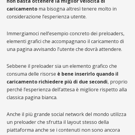
non basta ottenere la miglior velocità di
caricamento
ma bisogna altresì tenere molto in
considerazione l’esperienza utente.
Immergiamoci nell’esempio concreto dei preloaders,
elementi grafici che accompagnano il caricamento di
una pagina avvisando l’utente che dovrà attendere.
Sebbene il preloader sia un elemento grafico che
consuma delle risorse
è bene inserirlo quando il
caricamento richiedere più di due secondi
, proprio
perché l’esperienza dell’attesa è migliore rispetto alla
classica pagina bianca.
Anche il più grande social network del mondo utilizza
un preloader che sfrutta il layout stesso della
piattaforma anche se i contenuti non sono ancora