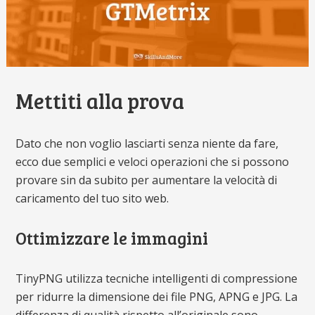
Mettiti alla prova
Dato che non voglio lasciarti senza niente da fare,
ecco due semplici e veloci operazioni che si possono
provare sin da subito per aumentare la velocità di
caricamento del tuo sito web.
Ottimizzare le immagini
TinyPNG utilizza tecniche intelligenti di compressione
per ridurre la dimensione dei file PNG, APNG e JPG. La