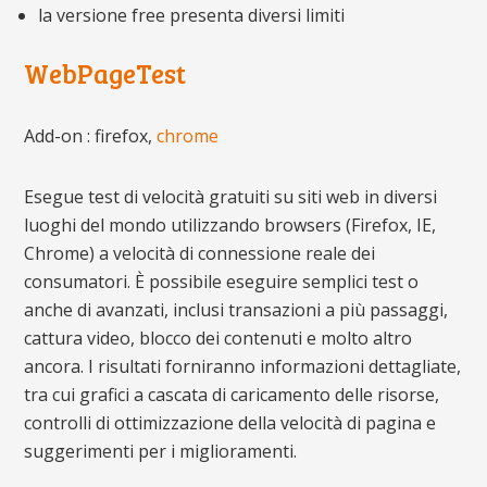
la versione free presenta diversi limiti
WebPageTest
Add-on : firefox,
chrome
Esegue test di velocità gratuiti su siti web in diversi
luoghi del mondo utilizzando browsers (Firefox, IE,
Chrome) a velocità di connessione reale dei
consumatori. È possibile eseguire semplici test o
anche di avanzati, inclusi transazioni a più passaggi,
cattura video, blocco dei contenuti e molto altro
ancora. I risultati forniranno informazioni dettagliate,
tra cui grafici a cascata di caricamento delle risorse,
controlli di ottimizzazione della velocità di pagina e
suggerimenti per i miglioramenti.