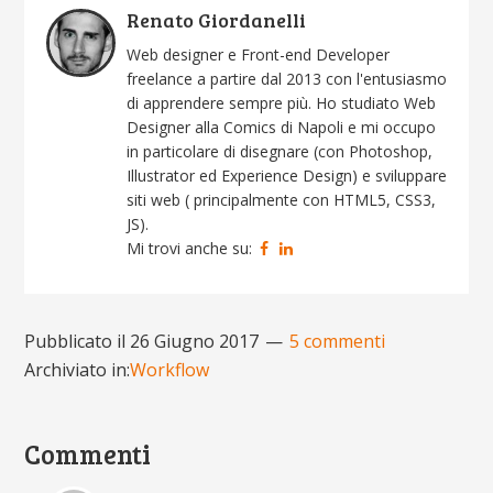
Renato Giordanelli
Web designer e Front-end Developer
freelance a partire dal 2013 con l'entusiasmo
di apprendere sempre più. Ho studiato Web
Designer alla Comics di Napoli e mi occupo
in particolare di disegnare (con Photoshop,
Illustrator ed Experience Design) e sviluppare
siti web ( principalmente con HTML5, CSS3,
JS).
Mi trovi anche su:
Pubblicato il
26 Giugno 2017
5 commenti
Archiviato in:
Workflow
Commenti