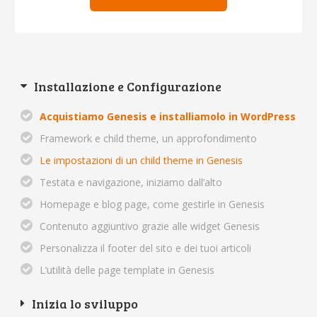
Installazione e Configurazione
Acquistiamo Genesis e installiamolo in WordPress
Framework e child theme, un approfondimento
Le impostazioni di un child theme in Genesis
Testata e navigazione, iniziamo dall’alto
Homepage e blog page, come gestirle in Genesis
Contenuto aggiuntivo grazie alle widget Genesis
Personalizza il footer del sito e dei tuoi articoli
L’utilità delle page template in Genesis
Inizia lo sviluppo