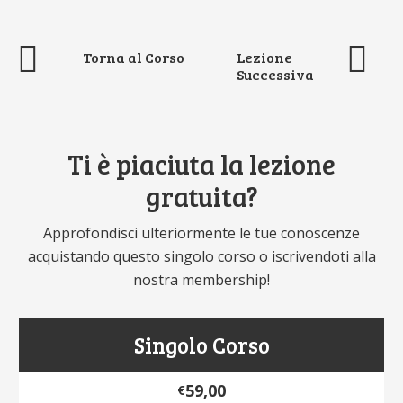
Torna al Corso
Lezione
Successiva
Ti è piaciuta la lezione
gratuita?
Approfondisci ulteriormente le tue conoscenze
acquistando questo singolo corso o iscrivendoti alla
nostra membership!
Singolo Corso
59,00
€