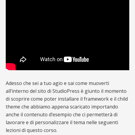
Adesso che sei a tuo agio e sai come muoverti
all’interno del sito di StudioPress è giunto il momento
di scoprire come poter installare il framework e il child
theme che abbiamo appena scaricato importando
anche il contenuto d’esempio che ci permetterà di
lavorare e di personalizzare il tema nelle seguenti
lezioni di questo corso.