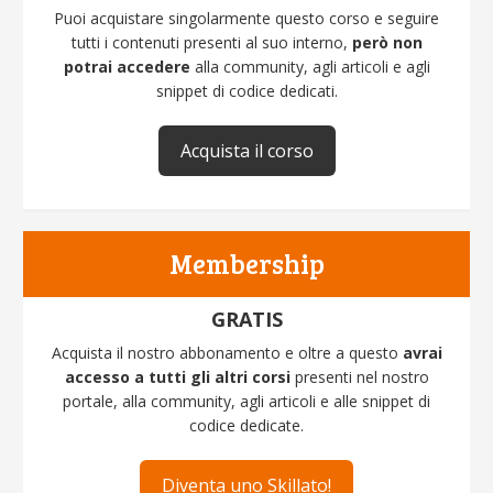
Puoi acquistare singolarmente questo corso e seguire
tutti i contenuti presenti al suo interno,
però non
potrai accedere
alla community, agli articoli e agli
snippet di codice dedicati.
Acquista il corso
Membership
GRATIS
Acquista il nostro abbonamento e oltre a questo
avrai
accesso a tutti gli altri corsi
presenti nel nostro
portale, alla community, agli articoli e alle snippet di
codice dedicate.
Diventa uno Skillato!