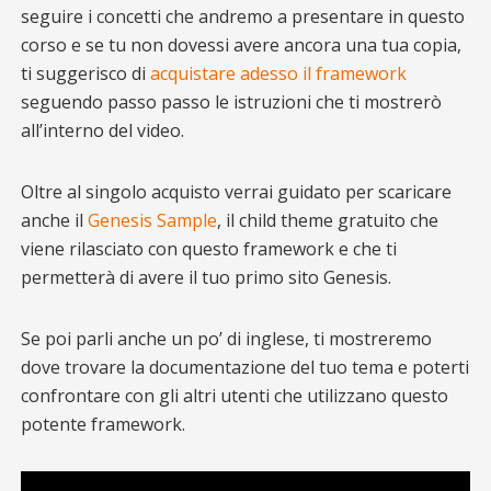
seguire i concetti che andremo a presentare in questo
corso e se tu non dovessi avere ancora una tua copia,
ti suggerisco di
acquistare adesso il framework
seguendo passo passo le istruzioni che ti mostrerò
all’interno del video.
Oltre al singolo acquisto verrai guidato per scaricare
anche il
Genesis Sample
, il child theme gratuito che
viene rilasciato con questo framework e che ti
permetterà di avere il tuo primo sito Genesis.
Se poi parli anche un po’ di inglese, ti mostreremo
dove trovare la documentazione del tuo tema e poterti
confrontare con gli altri utenti che utilizzano questo
potente framework.