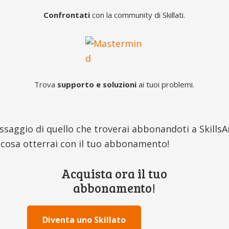
Confrontati
con la community di Skillati.
Trova
supporto e soluzioni
ai tuoi problemi.
ssaggio di quello che troverai abbonandoti a Skills
 cosa otterrai con il tuo abbonamento!
Acquista ora il tuo
abbonamento!
Diventa uno Skillato