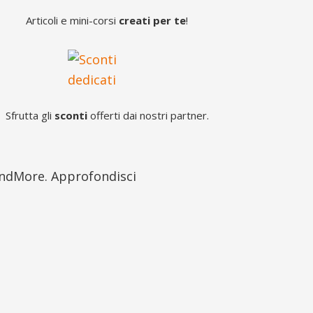
Articoli e mini-corsi
creati per te
!
Sfrutta gli
sconti
offerti dai nostri partner.
AndMore. Approfondisci