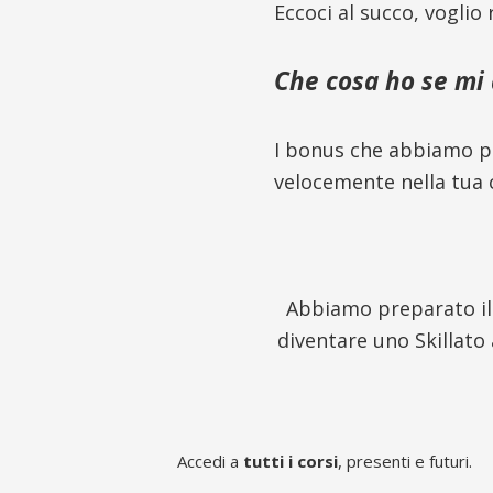
Eccoci al succo, voglio
Che cosa ho se mi
I bonus che abbiamo pr
velocemente nella tua 
Abbiamo preparato il
diventare uno Skillato 
Accedi a
tutti i corsi
, presenti e futuri.