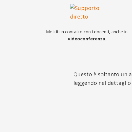
Mettiti in contatto con i docenti, anche in
videoconferenza
.
Questo è soltanto un a
leggendo nel dettaglio