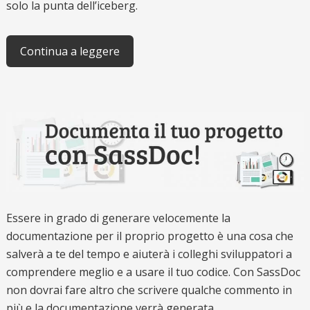
solo la punta dell’iceberg.
Continua a leggere
Essere in grado di generare velocemente la
documentazione per il proprio progetto è una cosa che
salverà a te del tempo e aiuterà i colleghi sviluppatori a
comprendere meglio e a usare il tuo codice. Con SassDoc
non dovrai fare altro che scrivere qualche commento in
più e la documentazione verrà generata